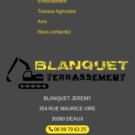
Enrochement
Travaux Agricoles
Avis
Nous contactez
BLANQUET JEREMY
354 RUE MAURICE VIRE
30360 DEAUX
06 09 79 63 25