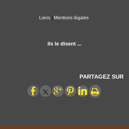
Liens
Mentions légales
Ils le disent ...
PARTAGEZ SUR